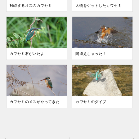
対峙するオスのカワセミ
大物をゲットしたカワセミ
カワセミ君がいたよ
間違えちゃった！
カワセミのメスがやってきた
カワセミのダイブ