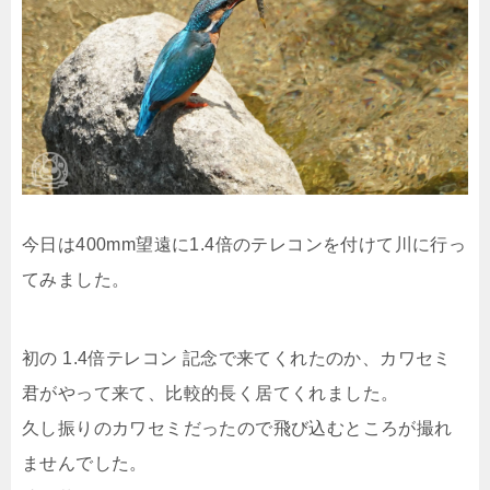
今日は400mm望遠に1.4倍のテレコンを付けて川に行っ
てみました。
初の 1.4倍テレコン 記念で来てくれたのか、カワセミ
君がやって来て、比較的長く居てくれました。
久し振りのカワセミだったので飛び込むところが撮れ
ませんでした。