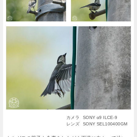
カメラ
SONY α9 ILCE-9
レンズ
SONY SEL100400GM