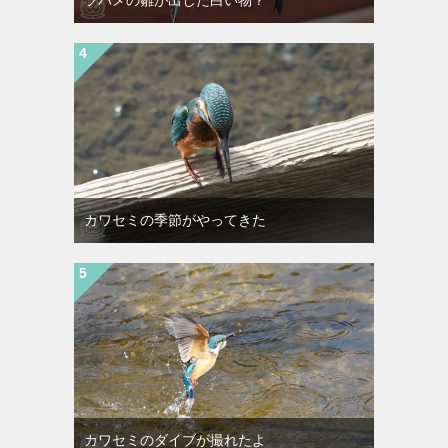
ツバメの雛が出した白い物？
カワセミの季節がやってきた
カワセミのダイブが撮れたよ