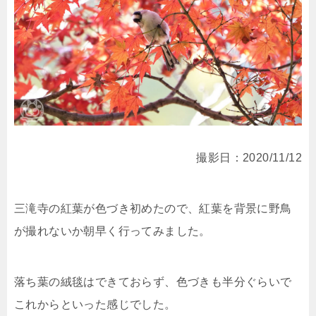
撮影日：2020/11/12
三滝寺の紅葉が色づき初めたので、紅葉を背景に野鳥
が撮れないか朝早く行ってみました。
落ち葉の絨毯はできておらず、色づきも半分ぐらいで
これからといった感じでした。