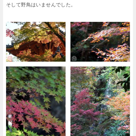
そして野鳥はいませんでした。