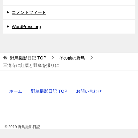
コメントフィード
WordPress.org
野鳥撮影日記
TOP
その他の野鳥
三滝寺に紅葉と野鳥を撮りに
ホーム
野鳥撮影日記 TOP
お問い合わせ
© 2019 野鳥撮影日記