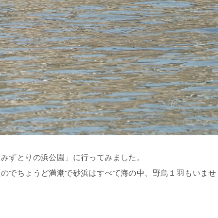
「みずとりの浜公園」に行ってみました。
たのでちょうど満潮で砂浜はすべて海の中、野鳥１羽もいませ