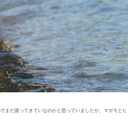
のでまだ渡ってきていなのかと思っていましたが、マガモとヒ