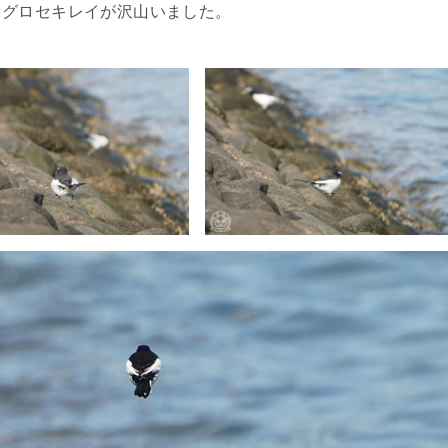
セグロセキレイが沢山いました。