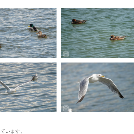
来ています。