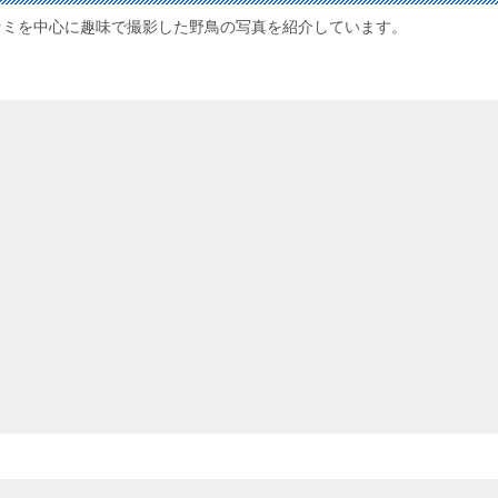
セミを中心に趣味で撮影した野鳥の写真を紹介しています。