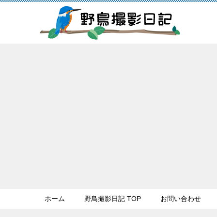
ホーム
野鳥撮影日記 TOP
お問い合わせ