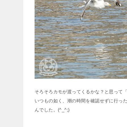
そろそろカモが渡ってくるかな？と思って
いつもの如く、潮の時間を確認せずに行っ
んでした。(^_^;)