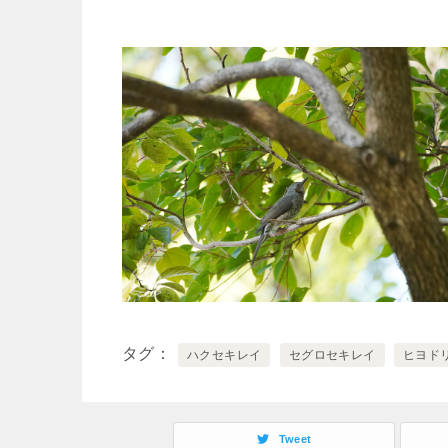
タグ
ハクセキレイ
セグロセキレイ
ヒヨド
Tweet