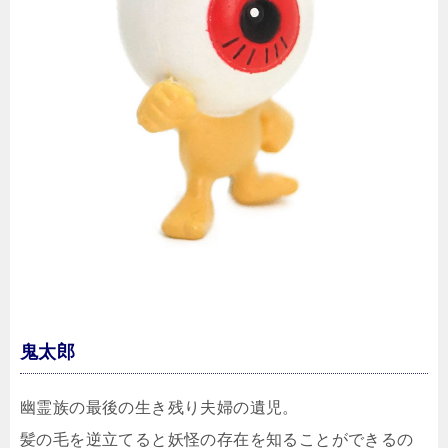
鬼太郎
幽霊族の最後の生き残り夫婦の遺児。
髪の毛を逆立てると妖怪の存在を知ることができるの