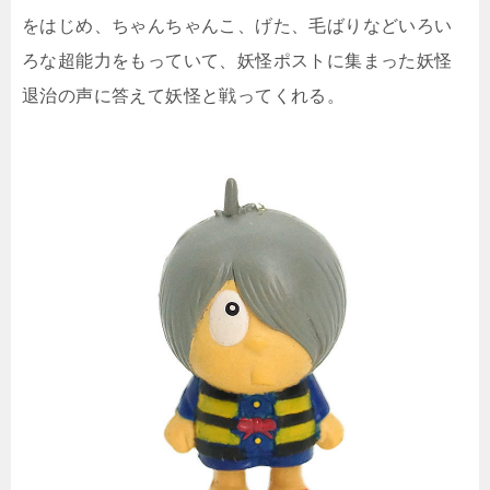
をはじめ、ちゃんちゃんこ、げた、毛ばりなどいろい
ろな超能力をもっていて、妖怪ポストに集まった妖怪
退治の声に答えて妖怪と戦ってくれる。