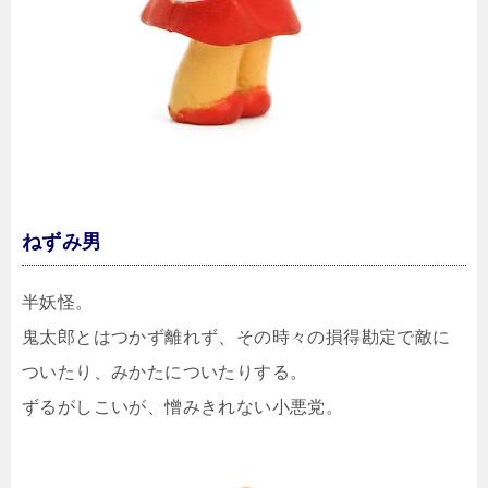
ねずみ男
半妖怪。
鬼太郎とはつかず離れず、その時々の損得勘定で敵に
ついたり、みかたについたりする。
ずるがしこいが、憎みきれない小悪党。