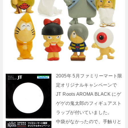
2005年 5月ファミリーマート限
定オリジナルキャンペーンで
JT Roots AROMA BLACK にゲ
ゲゲの鬼太郎のフィギュアスト
ラップが付いていました。
中袋がなかったので、手触りと