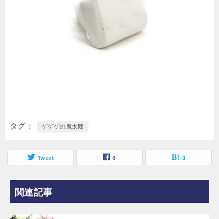
タグ
ゲゲゲの鬼太郎
Tweet
0
0
関連記事