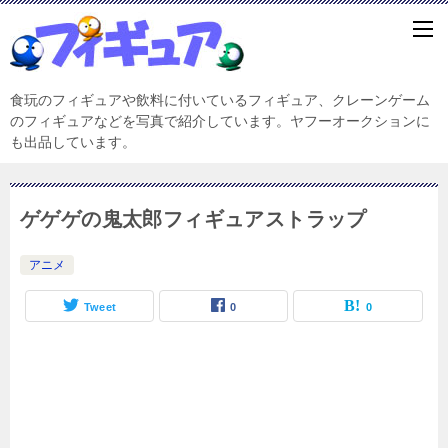
食玩のフィギュアや飲料に付いているフィギュア、クレーンゲーム
のフィギュアなどを写真で紹介しています。ヤフーオークションに
も出品しています。
ゲゲゲの鬼太郎フィギュアストラップ
アニメ
Tweet
0
0