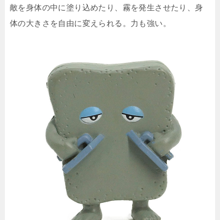
敵を身体の中に塗り込めたり、霧を発生させたり、身
体の大きさを自由に変えられる。力も強い。