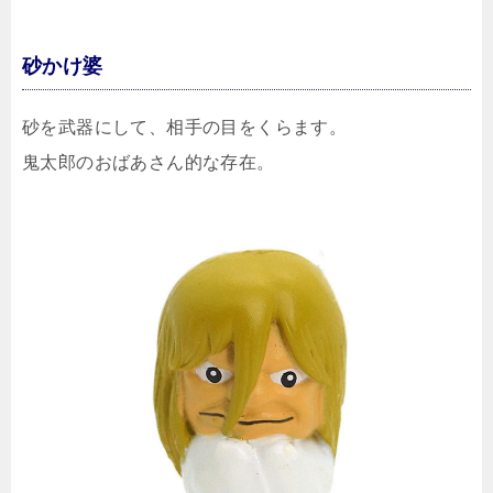
砂かけ婆
砂を武器にして、相手の目をくらます。
鬼太郎のおばあさん的な存在。