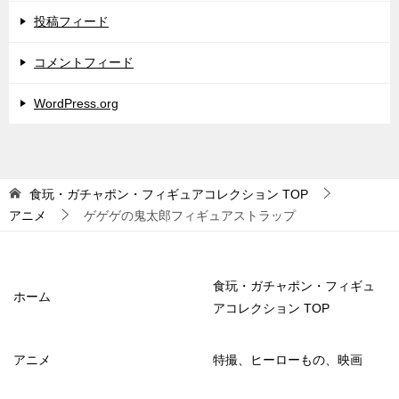
投稿フィード
コメントフィード
WordPress.org
食玩・ガチャポン・フィギュアコレクション
TOP
アニメ
ゲゲゲの鬼太郎フィギュアストラップ
食玩・ガチャポン・フィギュ
ホーム
アコレクション TOP
アニメ
特撮、ヒーローもの、映画