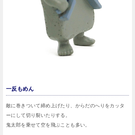
一反もめん
敵に巻きついて締め上げたり、からだのへりをカッタ
ーにして切り裂いたりする。
鬼太郎を乗せて空を飛ぶことも多い。