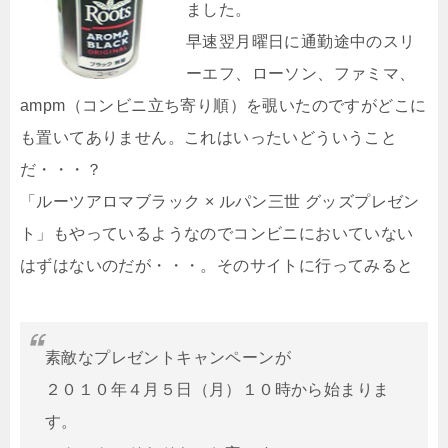
ました。
早速翌月曜日に通勤途中のスリ
ーエフ、ローソン、ファミマ、
ampm（コンビニ立ち寄り順）を覗いたのですがどこに
も置いてありません。これはいったいどういうこと
だ・・・？
「ルーツアロマブラック × ルパン三世 グッズプレゼン
ト」もやっているようなのでコンビニにおいていない
はずはないのだが・・・。そのサイトに行ってみると
素敵なプレゼントキャンペーンが
２０１０年４月５日（月）１０時から始まりま
す。