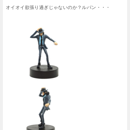
オイオイ欲張り過ぎじゃないのか？ルパン・・・