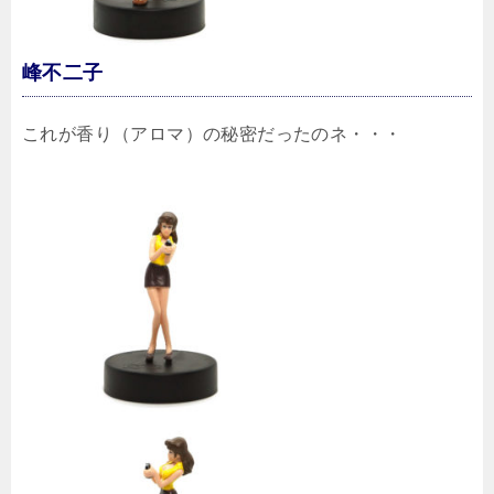
峰不二子
これが香り（アロマ）の秘密だったのネ・・・