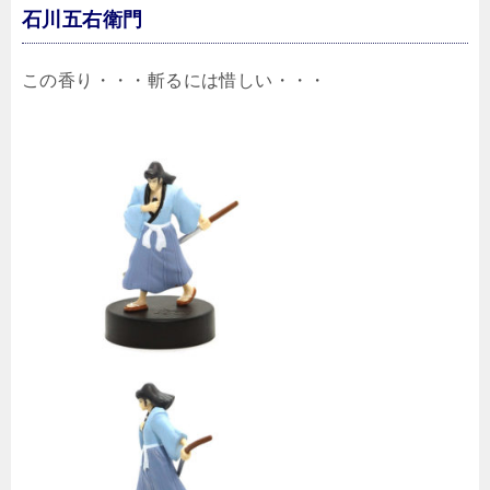
石川五右衛門
この香り・・・斬るには惜しい・・・