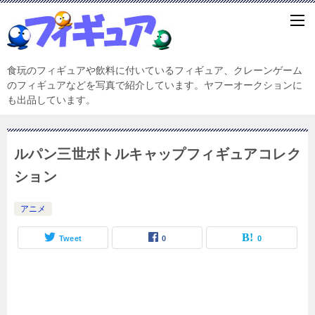
食玩のフィギュアや飲料に付いているフィギュア、クレーンゲーム
のフィギュアなどを写真で紹介しています。ヤフーオークションに
も出品しています。
ルパン三世ボトルキャップフィギュアコレク
ション
アニメ
Tweet
0
0