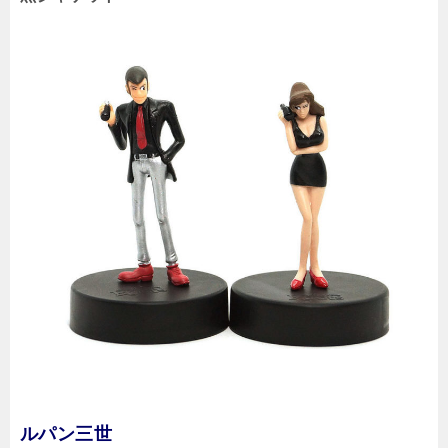
ルパン三世