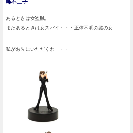
峰不二子
あるときは女盗賊。
またあるときは女スパイ・・・正体不明の謎の女
私がお先にいただくわ・・・