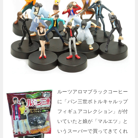
ルーツアロマブラックコーヒー
に「パン三世ボトルキャルップ
フィギュアコレクション」が付
いていたと娘が「マルエツ」と
いうスーバーで買ってきてくれ