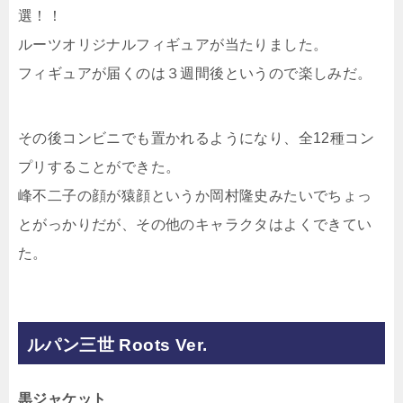
選！！
ルーツオリジナルフィギュアが当たりました。
フィギュアが届くのは３週間後というので楽しみだ。
その後コンビニでも置かれるようになり、全12種コン
プリすることができた。
峰不二子の顔が猿顔というか岡村隆史みたいでちょっ
とがっかりだが、その他のキャラクタはよくできてい
た。
ルパン三世 Roots Ver.
黒ジャケット