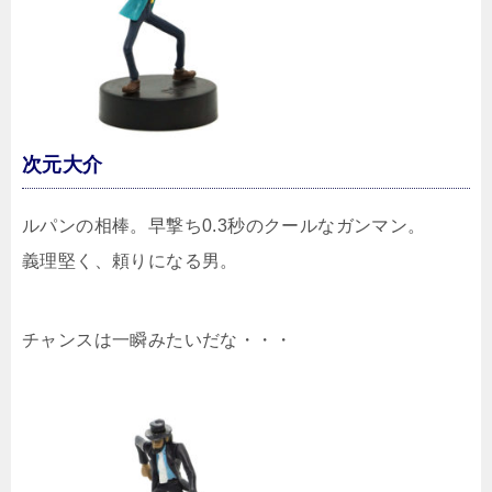
次元大介
ルパンの相棒。早撃ち0.3秒のクールなガンマン。
義理堅く、頼りになる男。
チャンスは一瞬みたいだな・・・