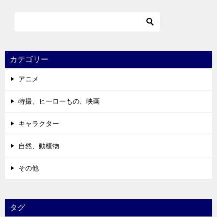
カテゴリー
アニメ
特撮、ヒーローもの、映画
キャラクター
自然、動植物
その他
タグ