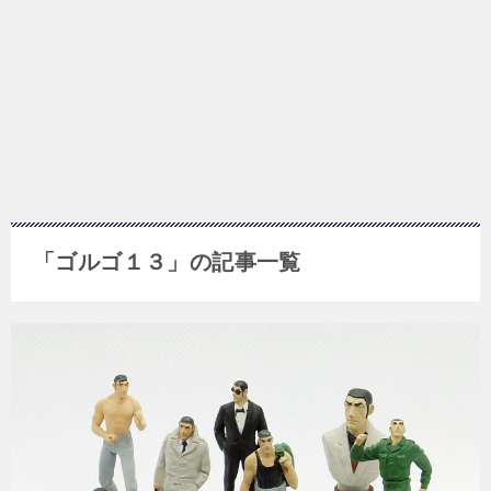
「ゴルゴ１３」の記事一覧