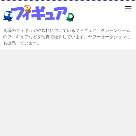
食玩のフィギュアや飲料に付いているフィギュア、クレーンゲーム
のフィギュアなどを写真で紹介しています。ヤフーオークションに
も出品しています。