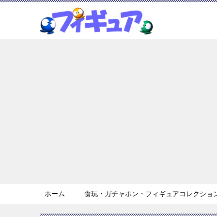
ホーム
食玩・ガチャポン・フィギュアコレクション 