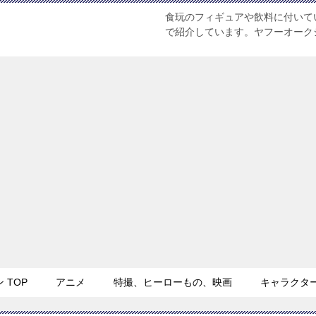
食玩のフィギュアや飲料に付いて
で紹介しています。ヤフーオーク
TOP
アニメ
特撮、ヒーローもの、映画
キャラクタ