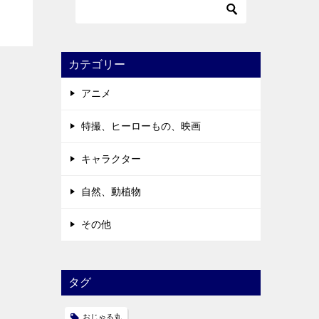
カテゴリー
アニメ
特撮、ヒーローもの、映画
キャラクター
自然、動植物
その他
タグ
おじゃる丸