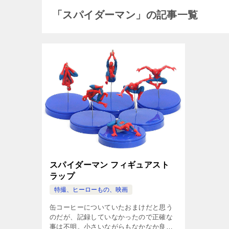
「スパイダーマン」の記事一覧
スパイダーマン フィギュアスト
ラップ
特撮、ヒーローもの、映画
缶コーヒーについていたおまけだと思う
のだが、記録していなかったので正確な
事は不明。小さいながらもなかなか良く