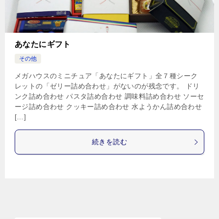
あなたにギフト
その他
メガハウスのミニチュア「あなたにギフト」全７種シーク
レットの「ゼリー詰め合わせ」がないのが残念です。 ドリ
ンク詰め合わせ パスタ詰め合わせ 調味料詰め合わせ ソーセ
ージ詰め合わせ クッキー詰め合わせ 水ようかん詰め合わせ
[…]
続きを読む