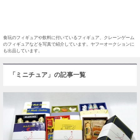
食玩のフィギュアや飲料に付いているフィギュア、クレーンゲーム
のフィギュアなどを写真で紹介しています。ヤフーオークションに
も出品しています。
「ミニチュア」の記事一覧