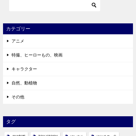
カテゴリー
アニメ
特撮、ヒーローもの、映画
キャラクター
自然、動植物
その他
タグ