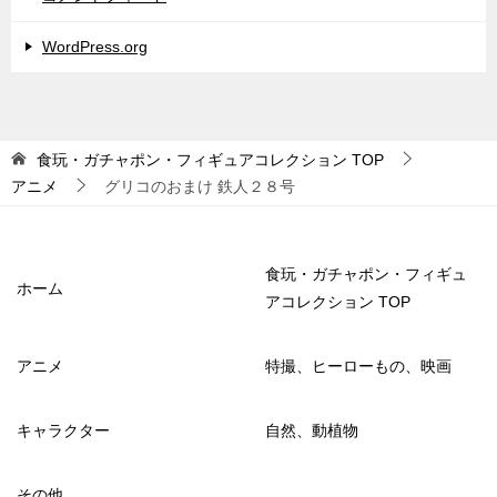
WordPress.org
食玩・ガチャポン・フィギュアコレクション
TOP
アニメ
グリコのおまけ 鉄人２８号
食玩・ガチャポン・フィギュ
ホーム
アコレクション TOP
アニメ
特撮、ヒーローもの、映画
キャラクター
自然、動植物
その他