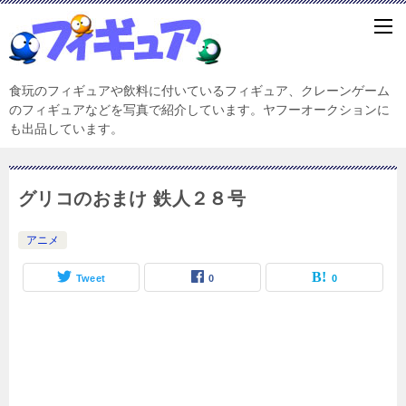
食玩のフィギュアや飲料に付いているフィギュア、クレーンゲーム
のフィギュアなどを写真で紹介しています。ヤフーオークションに
も出品しています。
グリコのおまけ 鉄人２８号
アニメ
Tweet
0
0