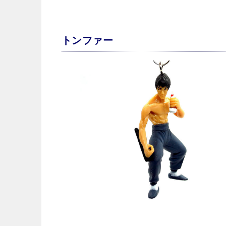
トンファー