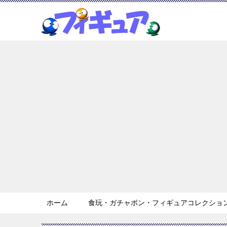
ホーム
食玩・ガチャポン・フィギュアコレクション 