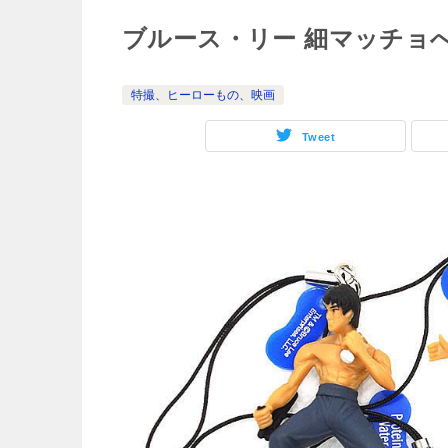
ブルース・リー 細マッチョ
特撮、ヒーローもの、映画
Tweet