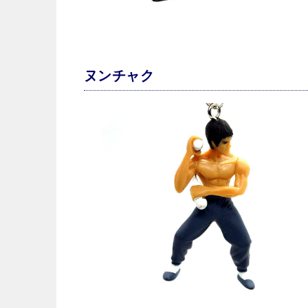
ヌンチャク