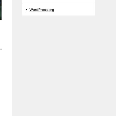
WordPress.org