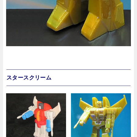
スタースクリーム