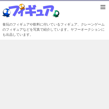
食玩のフィギュアや飲料に付いているフィギュア、クレーンゲーム
のフィギュアなどを写真で紹介しています。ヤフーオークションに
も出品しています。