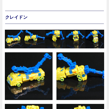
クレイドン