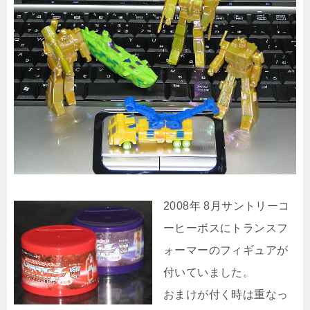
2008年 8月サントリーコ
ーヒーボスにトランスフ
ォーマーのフィギュアが
付いていました。
おまけが付く時は重なっ