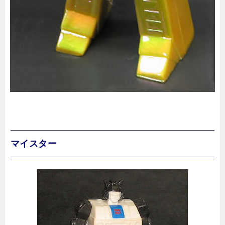
マイスター