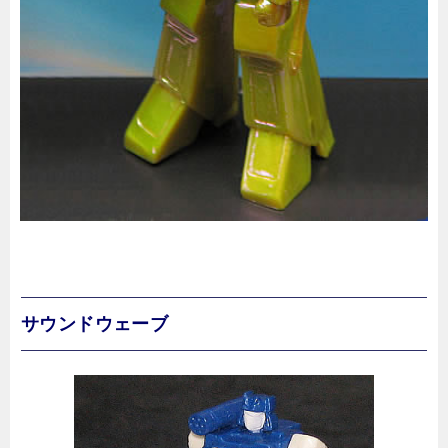
サウンドウェーブ