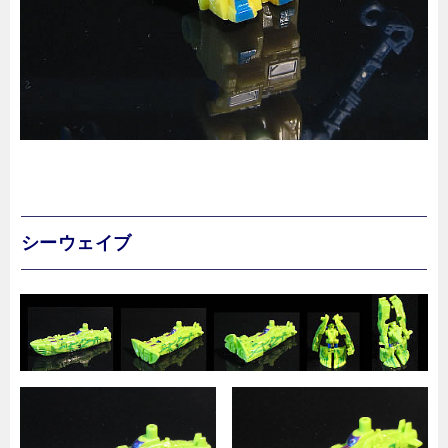
シーウェイブ