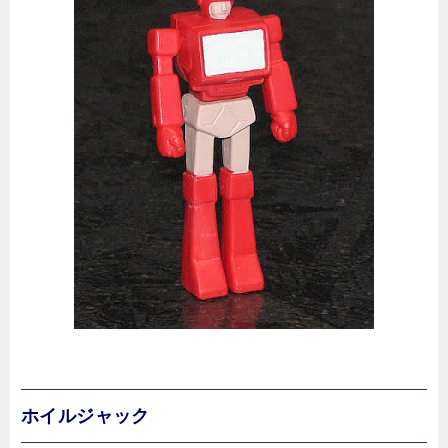
ホイルジャック