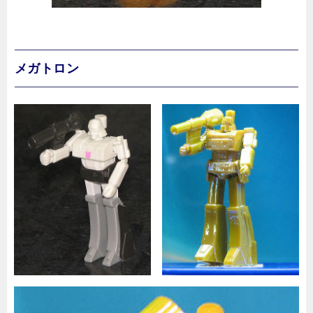
メガトロン