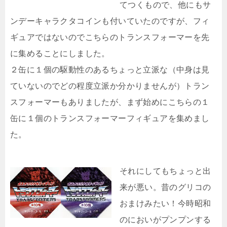
てつくもので、他にもサ
ンデーキャラクタコインも付いていたのですが、フィ
ギュアではないのでこちらのトランスフォーマーを先
に集めることにしました。
２缶に１個の駆動性のあるちょっと立派な（中身は見
ていないのでどの程度立派か分かりませんが）トラン
スフォーマーもありましたが、まず始めにこちらの１
缶に１個のトランスフォーマーフィギュアを集めまし
た。
それにしてもちょっと出
来が悪い。昔のグリコの
おまけみたい！今時昭和
のにおいがプンプンする