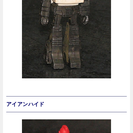
アイアンハイド