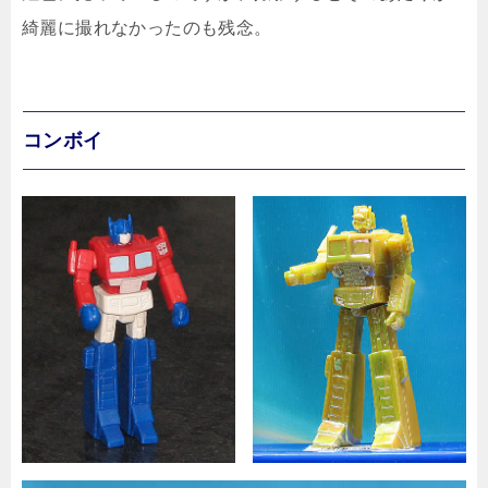
綺麗に撮れなかったのも残念。
コンボイ