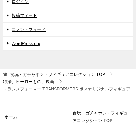
ログイン
投稿フィード
コメントフィード
WordPress.org
食玩・ガチャポン・フィギュアコレクション
TOP
特撮、ヒーローもの、映画
トランスフォーマー TRANSFORMERS ボスオリジナルフィギュア
食玩・ガチャポン・フィギュ
ホーム
アコレクション TOP