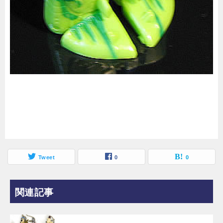
Tweet
0
0
関連記事