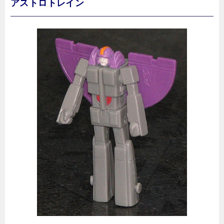
アストロトレイン