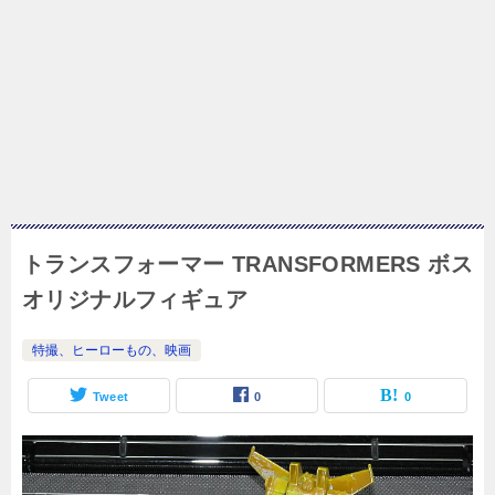
トランスフォーマー TRANSFORMERS ボス
オリジナルフィギュア
特撮、ヒーローもの、映画
Tweet
0
0