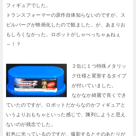
フィギュアでした。
トランスフォーマーの原作自体知らないのですが、ス
ピルバーグが映画化したので観ました。が、あまりお
もしろくなかった。ロボットがしゃべっちゃぁねぇ
～！？
２缶に１つ特殊メタリッ
ク仕様と変形するタイプ
が付いていました。
なかなか綺麗で良くでき
ていたのですが、ロボットだからなのかフィギュアと
いうよりおもちゃといった感じで、陳列しようと思え
ないのが残念でした。
虹色に光っているのですが、撮影するとそのあたりが