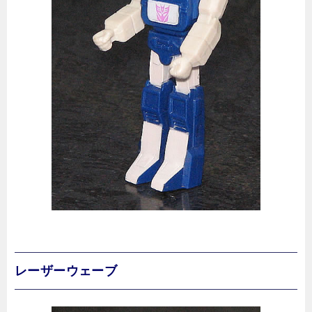
レーザーウェーブ