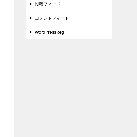
投稿フィード
コメントフィード
WordPress.org