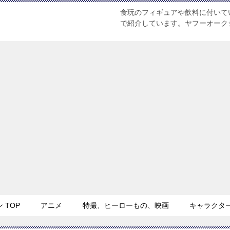
食玩のフィギュアや飲料に付いて
で紹介しています。ヤフーオーク
TOP
アニメ
特撮、ヒーローもの、映画
キャラクタ