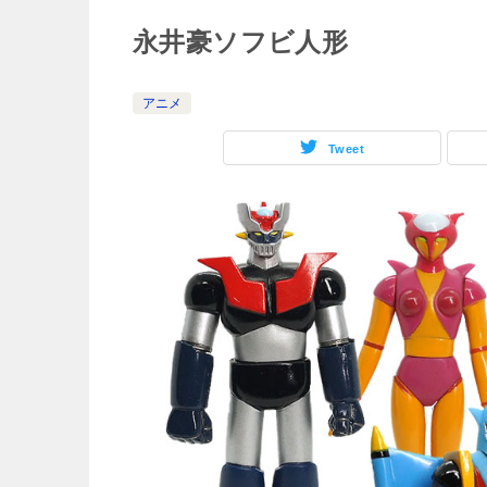
永井豪ソフビ人形
アニメ
Tweet