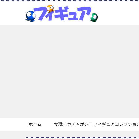
ホーム
食玩・ガチャポン・フィギュアコレクション 