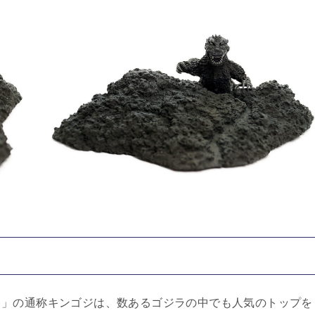
ラ」の通称キンゴジは、数あるゴジラの中でも人気のトップを