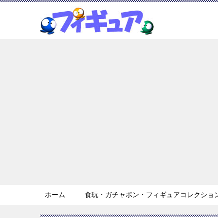
ホーム
食玩・ガチャポン・フィギュアコレクション 