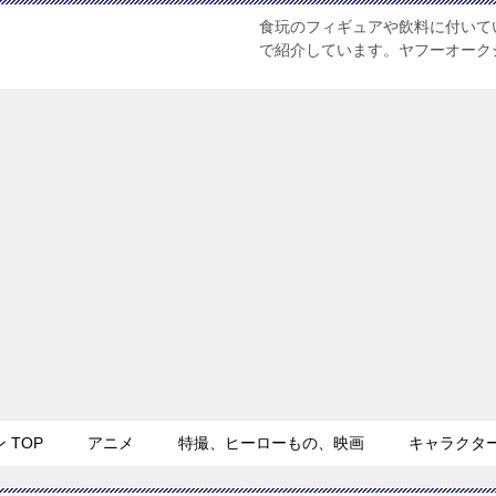
食玩のフィギュアや飲料に付いて
で紹介しています。ヤフーオーク
TOP
アニメ
特撮、ヒーローもの、映画
キャラクタ