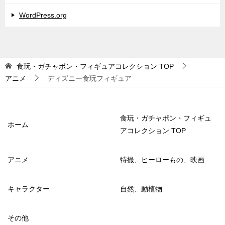
WordPress.org
食玩・ガチャポン・フィギュアコレクション
TOP
アニメ
ディズニー食玩フィギュア
食玩・ガチャポン・フィギュ
ホーム
アコレクション TOP
アニメ
特撮、ヒーローもの、映画
キャラクター
自然、動植物
その他