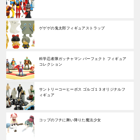
ゲゲゲの鬼太郎フィギュアストラップ
科学忍者隊ガッチャマン パーフェクト フィギュア
コレクション
サントリーコーヒーボス ゴルゴ１３オリジナルフ
ィギュア
コップのフチに舞い降りた魔法少女