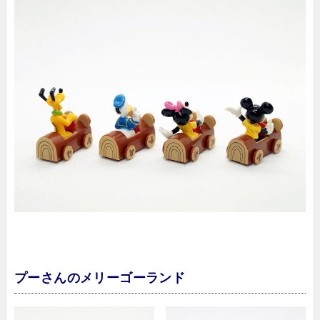
プーさんのメリーゴーランド