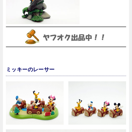
ミッキーのレーサー