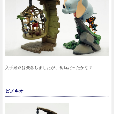
入手経路は失念しましたが、食玩だったかな？
ピノキオ