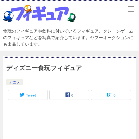
食玩のフィギュアや飲料に付いているフィギュア、クレーンゲーム
のフィギュアなどを写真で紹介しています。ヤフーオークションに
も出品しています。
ディズニー食玩フィギュア
アニメ
Tweet
0
0