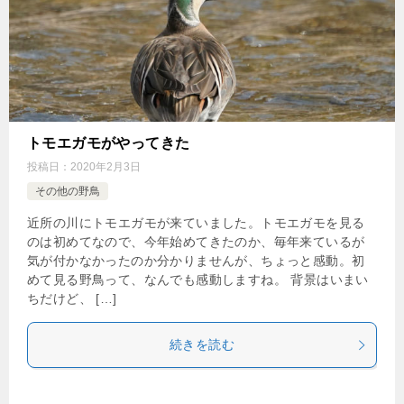
トモエガモがやってきた
投稿日：
2020年2月3日
その他の野鳥
近所の川にトモエガモが来ていました。トモエガモを見る
のは初めてなので、今年始めてきたのか、毎年来ているが
気が付かなかったのか分かりませんが、ちょっと感動。初
めて見る野鳥って、なんでも感動しますね。 背景はいまい
ちだけど、 […]
続きを読む