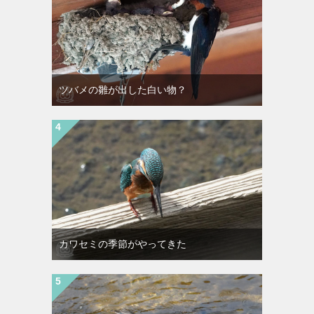
ツバメの雛が出した白い物？
カワセミの季節がやってきた