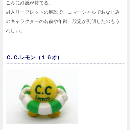
ころに好感が持てる。
封入リーフレットの解説で、コマーシャルでおなじみ
のキャラクターの名前や年齢、設定が判明したのもう
れしい。
Ｃ.Ｃ.レモン（１６才）