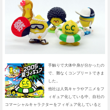
手触りで大体中身が分かったの
で、難なくコンプリートできま
した。
他社は人気キャラやアニメをフ
ィギュア化している中、自社の
コマーシャルキャラクターをフィギュア化していると