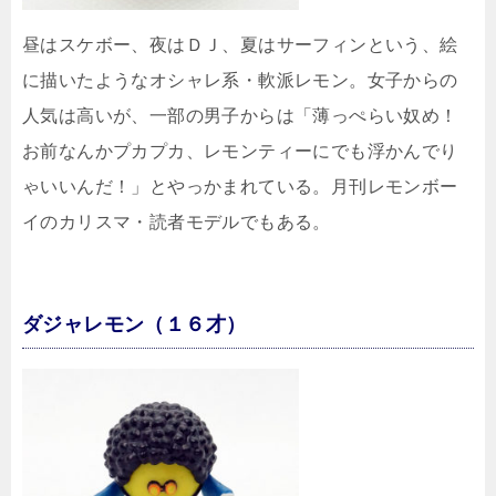
昼はスケボー、夜はＤＪ、夏はサーフィンという、絵
に描いたようなオシャレ系・軟派レモン。女子からの
人気は高いが、一部の男子からは「薄っぺらい奴め！
お前なんかプカプカ、レモンティーにでも浮かんでり
ゃいいんだ！」とやっかまれている。月刊レモンボー
イのカリスマ・読者モデルでもある。
ダジャレモン（１６才）