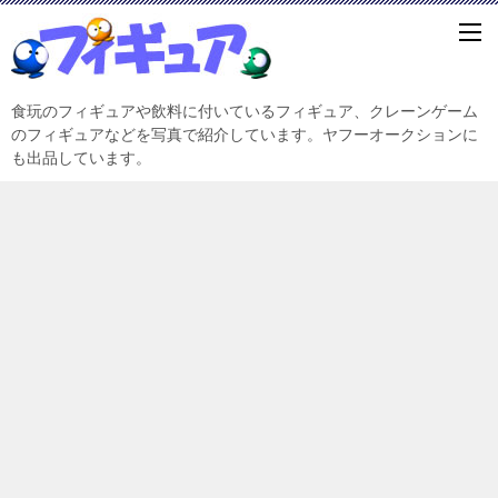
食玩のフィギュアや飲料に付いているフィギュア、クレーンゲーム
のフィギュアなどを写真で紹介しています。ヤフーオークションに
も出品しています。