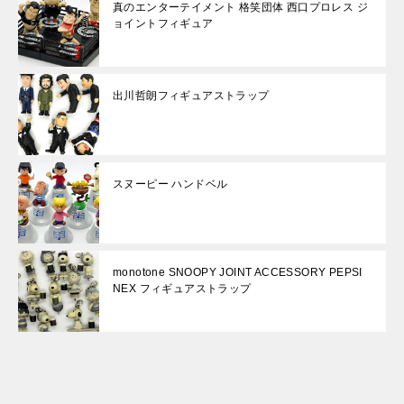
真のエンターテイメント 格笑団体 西口プロレス ジ
ョイントフィギュア
出川哲朗フィギュアストラップ
スヌーピー ハンドベル
monotone SNOOPY JOINT ACCESSORY PEPSI
NEX フィギュアストラップ