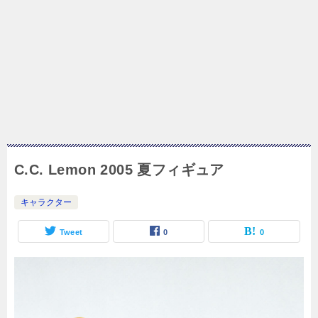
C.C. Lemon 2005 夏フィギュア
キャラクター
Tweet
0
0