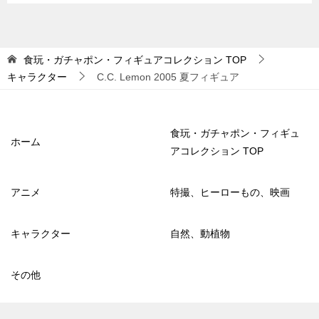
食玩・ガチャポン・フィギュアコレクション
TOP
キャラクター
C.C. Lemon 2005 夏フィギュア
食玩・ガチャポン・フィギュ
ホーム
アコレクション TOP
アニメ
特撮、ヒーローもの、映画
キャラクター
自然、動植物
その他