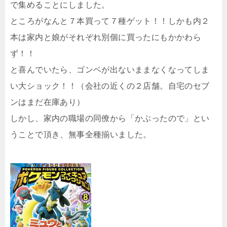
で集めることにしました。
ところがなんと７本買って７種ゲット！！しかも内２
本は家内と娘がそれぞれ別個に買ったにもかかわら
ず！！
と喜んでいたら、ゴンベが出ないままなくなってしま
い大ショック！！（会社の近くの２店舗。自宅のセブ
ンはまだ在庫あり）
しかし、家内の職場の同僚から「かぶったので」とい
うことで頂き、無事全種揃いました。