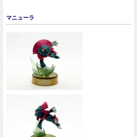
マニューラ