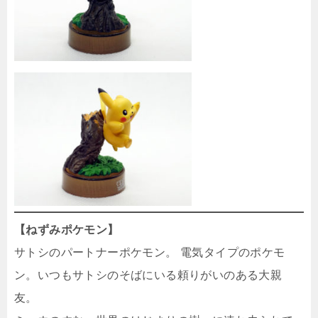
【ねずみポケモン】
サトシのパートナーポケモン。 電気タイプのポケモ
ン。いつもサトシのそばにいる頼りがいのある大親
友。