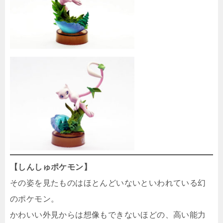
【しんしゅポケモン】
その姿を見たものはほとんどいないといわれている幻
のポケモン。
かわいい外見からは想像もできないほどの、高い能力