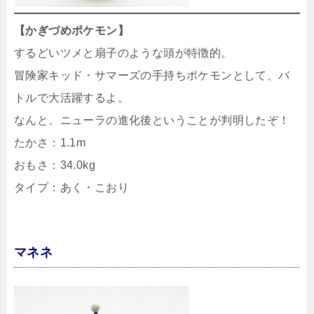
【かぎづめポケモン】
するどいツメと扇子のような頭が特徴的。
冒険家キッド・サマーズの手持ちポケモンとして、バ
トルで大活躍するよ。
なんと、ニューラの進化後ということが判明したぞ！
たかさ：1.1m
おもさ：34.0kg
タイプ：あく・こおり
マネネ