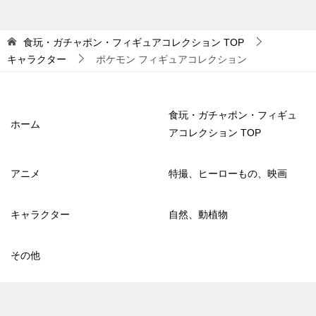
食玩・ガチャポン・フィギュアコレクション
TOP
キャラクター
ポケモン フィギュアコレクション
食玩・ガチャポン・フィギュ
ホーム
アコレクション TOP
アニメ
特撮、ヒーローもの、映画
キャラクター
自然、動植物
その他
© 2019 食玩・ガチャポン・フィギュアコレクション
TOPへ
シェア