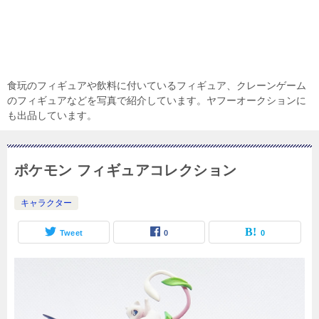
食玩のフィギュアや飲料に付いているフィギュア、クレーンゲーム
のフィギュアなどを写真で紹介しています。ヤフーオークションに
も出品しています。
ポケモン フィギュアコレクション
キャラクター
Tweet
0
0