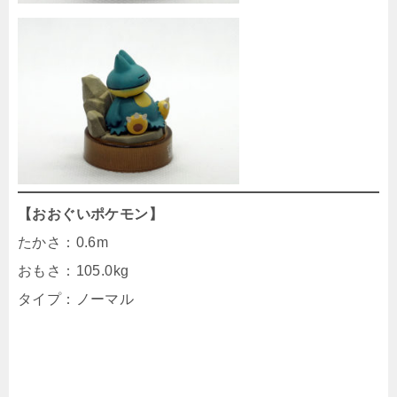
【おおぐいポケモン】
たかさ：0.6m
おもさ：105.0kg
タイプ：ノーマル