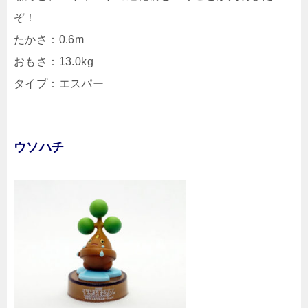
ぞ！
たかさ：0.6m
おもさ：13.0kg
タイプ：エスパー
ウソハチ