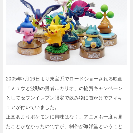
2005年7月16日より東宝系でロードショーされる映画
「ミュウと波動の勇者ルカリオ」の協賛キャンペーン
としてセブンイレブン限定で飲み物に首かけでフィギ
ュアが付いていました。
正直あまりポケモンに興味はなく、アニメも一度も見
たことがなかったのですが、制作が海洋堂ということ