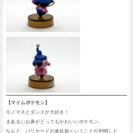
【マイムポケモン】
モノマネとダンスが大好き！
まあるいお鼻がとってもかわいいポケモン。
なんと、バリヤードの進化前ということが判明した