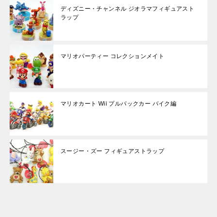
ディズニー・チャンネル ジオラマフィギュアスト
ラップ
マリオパーティー コレクションメイト
マリオカート Wii プルバックカー バイク編
スージー・ズー フィギュアストラップ