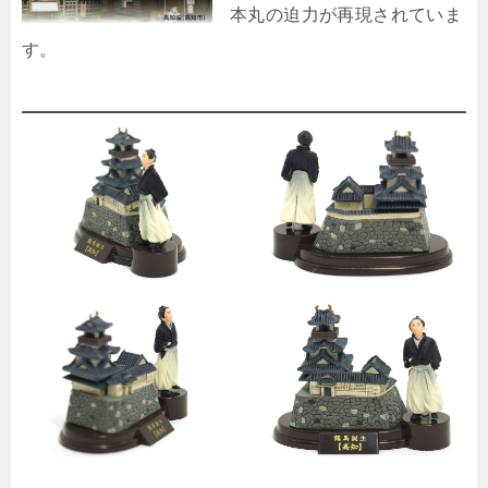
本丸の迫力が再現されていま
す。