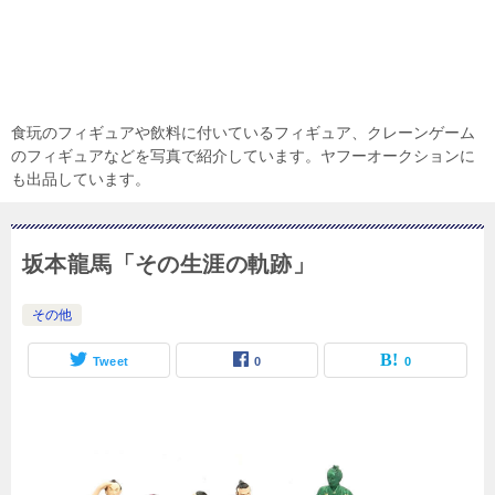
食玩のフィギュアや飲料に付いているフィギュア、クレーンゲーム
のフィギュアなどを写真で紹介しています。ヤフーオークションに
も出品しています。
坂本龍馬「その生涯の軌跡」
その他
Tweet
0
0