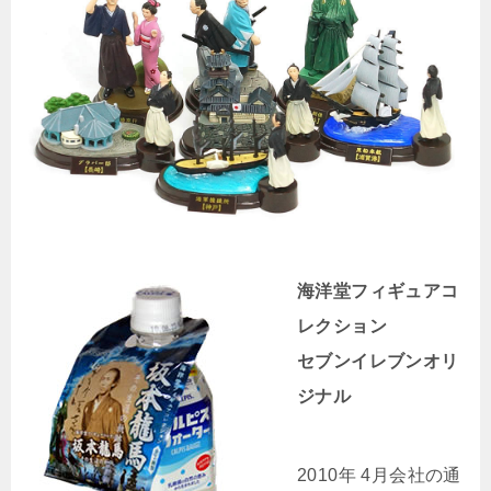
海洋堂フィギュアコ
レクション
セブンイレブンオリ
ジナル
2010年 4月会社の通