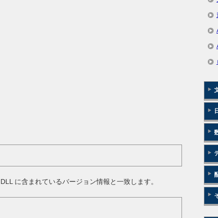
DLL に含まれているバージョン情報と一致します。