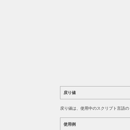
戻り値
戻り値は、使用中のスクリプト言語の 
使用例